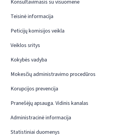
Konsultavimasis su visuomene
Teisinė informacija
Peticijų komisijos veikla
Veiklos sritys
Kokybės vadyba
Mokesčių administravimo procedūros
Korupcijos prevencija
Pranešėjų apsauga. Vidinis kanalas
Administracinė informacija
Statistiniai duomenys