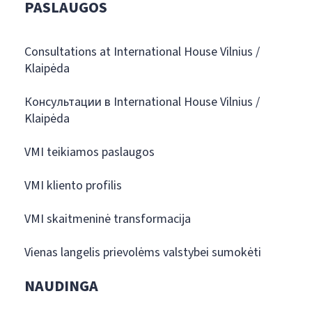
PASLAUGOS
Consultations at International House Vilnius /
Klaipėda
Консультации в International House Vilnius /
Klaipėda
VMI teikiamos paslaugos
VMI kliento profilis
VMI skaitmeninė transformacija
Vienas langelis prievolėms valstybei sumokėti
NAUDINGA