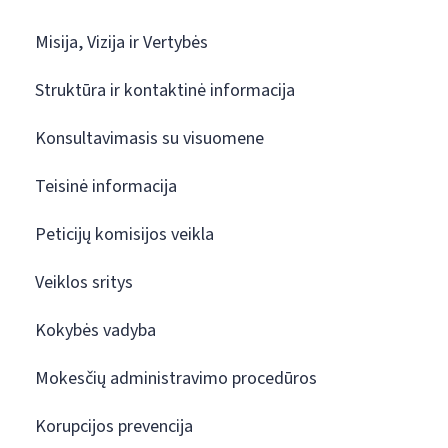
Misija, Vizija ir Vertybės
Struktūra ir kontaktinė informacija
Konsultavimasis su visuomene
Teisinė informacija
Peticijų komisijos veikla
Veiklos sritys
Kokybės vadyba
Mokesčių administravimo procedūros
Korupcijos prevencija