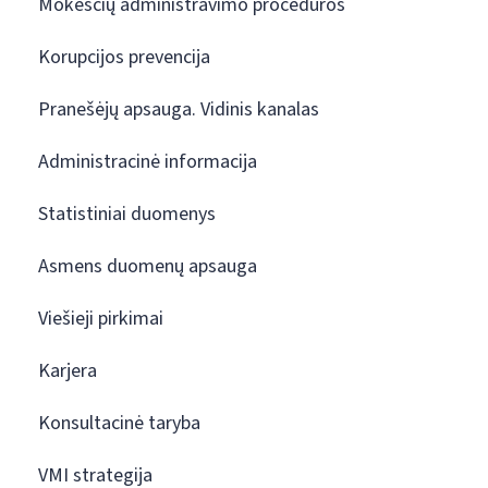
Mokesčių administravimo procedūros
Korupcijos prevencija
Pranešėjų apsauga. Vidinis kanalas
Administracinė informacija
Statistiniai duomenys
Asmens duomenų apsauga
Viešieji pirkimai
Karjera
Konsultacinė taryba
VMI strategija