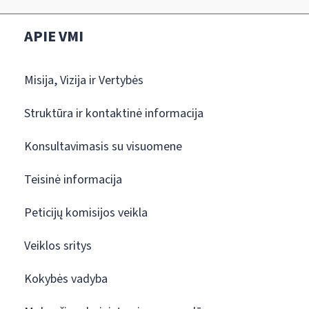
APIE VMI
Misija, Vizija ir Vertybės
Struktūra ir kontaktinė informacija
Konsultavimasis su visuomene
Teisinė informacija
Peticijų komisijos veikla
Veiklos sritys
Kokybės vadyba