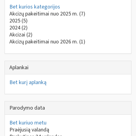
Bet kurios kategorijos
Akcizų pakeitimai nuo 2025 m.
(7)
2025
(5)
2024
(2)
Akcizai
(2)
Akcizų pakeitimai nuo 2026 m.
(1)
Aplankai
Bet kurį aplanką
Parodymo data
Bet kuriuo metu
Praėjusią valandą