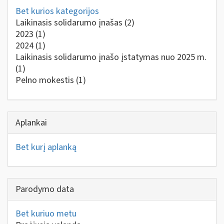
Bet kurios kategorijos
Laikinasis solidarumo įnašas
(2)
2023
(1)
2024
(1)
Laikinasis solidarumo įnašo įstatymas nuo 2025 m.
(1)
Pelno mokestis
(1)
Aplankai
Bet kurį aplanką
Parodymo data
Bet kuriuo metu