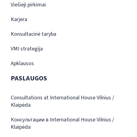
Viešieji pirkimai
Karjera
Konsultacinė taryba
VMI strategija
Apklausos
PASLAUGOS
Consultations at International House Vilnius /
Klaipėda
Консультации в International House Vilnius /
Klaipėda