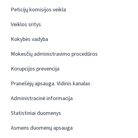
Peticijų komisijos veikla
Veiklos sritys
Kokybės vadyba
Mokesčių administravimo procedūros
Korupcijos prevencija
Pranešėjų apsauga. Vidinis kanalas
Administracinė informacija
Statistiniai duomenys
Asmens duomenų apsauga