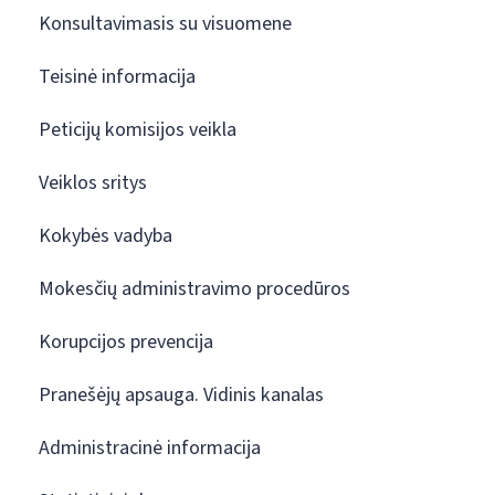
Konsultavimasis su visuomene
Teisinė informacija
Peticijų komisijos veikla
Veiklos sritys
Kokybės vadyba
Mokesčių administravimo procedūros
Korupcijos prevencija
Pranešėjų apsauga. Vidinis kanalas
Administracinė informacija