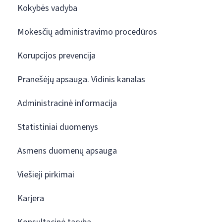
Kokybės vadyba
Mokesčių administravimo procedūros
Korupcijos prevencija
Pranešėjų apsauga. Vidinis kanalas
Administracinė informacija
Statistiniai duomenys
Asmens duomenų apsauga
Viešieji pirkimai
Karjera