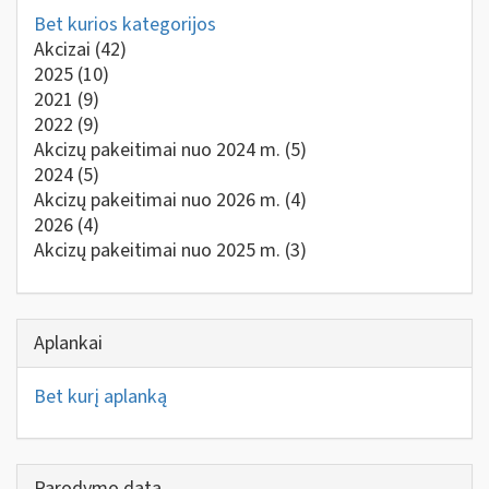
Bet kurios kategorijos
Akcizai
(42)
2025
(10)
2021
(9)
2022
(9)
Akcizų pakeitimai nuo 2024 m.
(5)
2024
(5)
Akcizų pakeitimai nuo 2026 m.
(4)
2026
(4)
Akcizų pakeitimai nuo 2025 m.
(3)
Aplankai
Bet kurį aplanką
Parodymo data