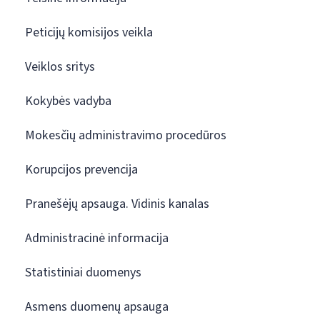
Peticijų komisijos veikla
Veiklos sritys
Kokybės vadyba
Mokesčių administravimo procedūros
Korupcijos prevencija
Pranešėjų apsauga. Vidinis kanalas
Administracinė informacija
Statistiniai duomenys
Asmens duomenų apsauga