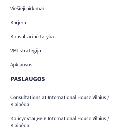
Viešieji pirkimai
Karjera
Konsultacinė taryba
VMI strategija
Apklausos
PASLAUGOS
Consultations at International House Vilnius /
Klaipėda
Консультации в International House Vilnius /
Klaipėda