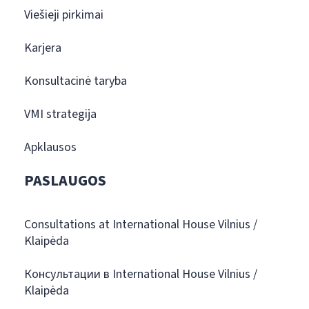
Viešieji pirkimai
Karjera
Konsultacinė taryba
VMI strategija
Apklausos
PASLAUGOS
Consultations at International House Vilnius /
Klaipėda
Консультации в International House Vilnius /
Klaipėda