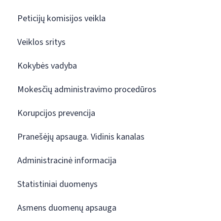
Peticijų komisijos veikla
Veiklos sritys
Kokybės vadyba
Mokesčių administravimo procedūros
Korupcijos prevencija
Pranešėjų apsauga. Vidinis kanalas
Administracinė informacija
Statistiniai duomenys
Asmens duomenų apsauga