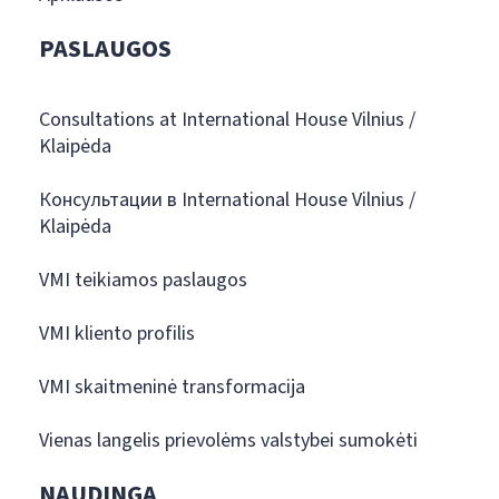
PASLAUGOS
Consultations at International House Vilnius /
Klaipėda
Консультации в International House Vilnius /
Klaipėda
VMI teikiamos paslaugos
VMI kliento profilis
VMI skaitmeninė transformacija
Vienas langelis prievolėms valstybei sumokėti
NAUDINGA