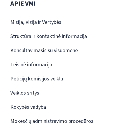
APIE VMI
Misija, Vizija ir Vertybės
Struktūra ir kontaktinė informacija
Konsultavimasis su visuomene
Teisinė informacija
Peticijų komisijos veikla
Veiklos sritys
Kokybės vadyba
Mokesčių administravimo procedūros