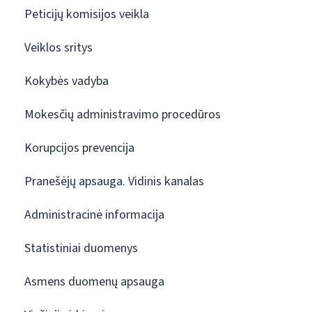
Peticijų komisijos veikla
Veiklos sritys
Kokybės vadyba
Mokesčių administravimo procedūros
Korupcijos prevencija
Pranešėjų apsauga. Vidinis kanalas
Administracinė informacija
Statistiniai duomenys
Asmens duomenų apsauga