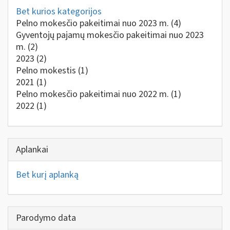
Bet kurios kategorijos
Pelno mokesčio pakeitimai nuo 2023 m.
(4)
Gyventojų pajamų mokesčio pakeitimai nuo 2023
m.
(2)
2023
(2)
Pelno mokestis
(1)
2021
(1)
Pelno mokesčio pakeitimai nuo 2022 m.
(1)
2022
(1)
Aplankai
Bet kurį aplanką
Parodymo data