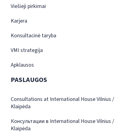
Viešieji pirkimai
Karjera
Konsultacinė taryba
VMI strategija
Apklausos
PASLAUGOS
Consultations at International House Vilnius /
Klaipėda
Консультации в International House Vilnius /
Klaipėda