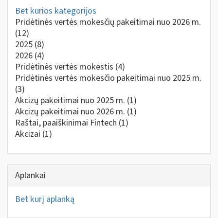
Bet kurios kategorijos
Pridėtinės vertės mokesčių pakeitimai nuo 2026 m.
(12)
2025
(8)
2026
(4)
Pridėtinės vertės mokestis
(4)
Pridėtinės vertės mokesčio pakeitimai nuo 2025 m.
(3)
Akcizų pakeitimai nuo 2025 m.
(1)
Akcizų pakeitimai nuo 2026 m.
(1)
Raštai, paaiškinimai Fintech
(1)
Akcizai
(1)
Aplankai
Bet kurį aplanką