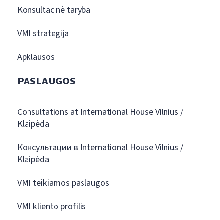
Konsultacinė taryba
VMI strategija
Apklausos
PASLAUGOS
Consultations at International House Vilnius /
Klaipėda
Консультации в International House Vilnius /
Klaipėda
VMI teikiamos paslaugos
VMI kliento profilis