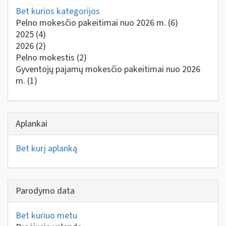
Bet kurios kategorijos
Pelno mokesčio pakeitimai nuo 2026 m.
(6)
2025
(4)
2026
(2)
Pelno mokestis
(2)
Gyventojų pajamų mokesčio pakeitimai nuo 2026
m.
(1)
Aplankai
Bet kurį aplanką
Parodymo data
Bet kuriuo metu