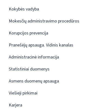
Kokybės vadyba
Mokesčių administravimo procedūros
Korupcijos prevencija
Pranešėjų apsauga. Vidinis kanalas
Administracinė informacija
Statistiniai duomenys
Asmens duomenų apsauga
Viešieji pirkimai
Karjera