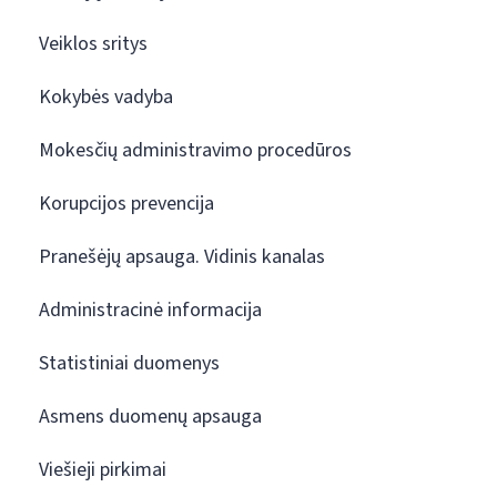
Veiklos sritys
Kokybės vadyba
Mokesčių administravimo procedūros
Korupcijos prevencija
Pranešėjų apsauga. Vidinis kanalas
Administracinė informacija
Statistiniai duomenys
Asmens duomenų apsauga
Viešieji pirkimai