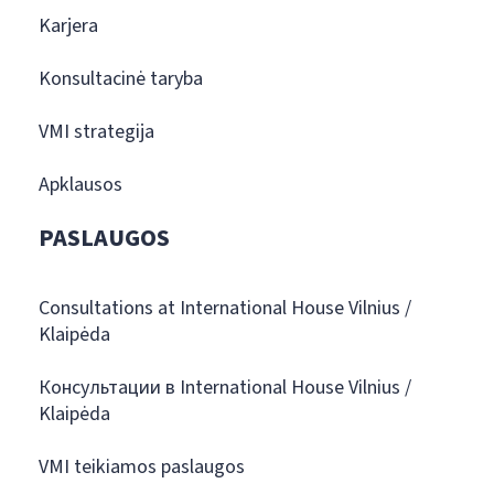
Karjera
Konsultacinė taryba
VMI strategija
Apklausos
PASLAUGOS
Consultations at International House Vilnius /
Klaipėda
Консультации в International House Vilnius /
Klaipėda
VMI teikiamos paslaugos