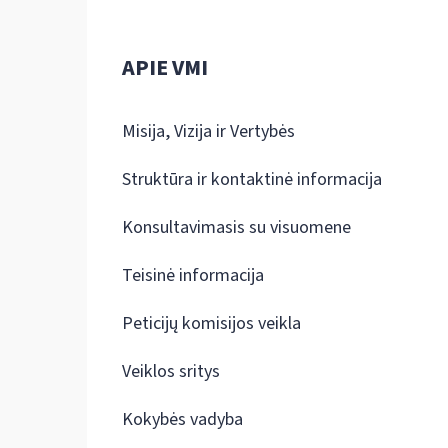
APIE VMI
Misija, Vizija ir Vertybės
Struktūra ir kontaktinė informacija
Konsultavimasis su visuomene
Teisinė informacija
Peticijų komisijos veikla
Veiklos sritys
Kokybės vadyba