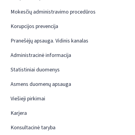
Mokesčių administravimo procedūros
Korupcijos prevencija
Pranešėjų apsauga. Vidinis kanalas
Administracinė informacija
Statistiniai duomenys
Asmens duomenų apsauga
Viešieji pirkimai
Karjera
Konsultacinė taryba