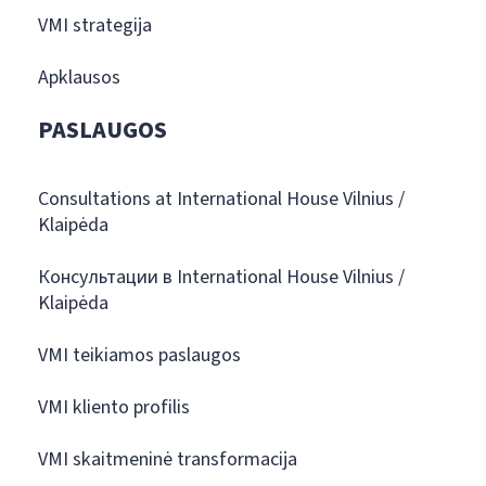
VMI strategija
Apklausos
PASLAUGOS
Consultations at International House Vilnius /
Klaipėda
Консультации в International House Vilnius /
Klaipėda
VMI teikiamos paslaugos
VMI kliento profilis
VMI skaitmeninė transformacija