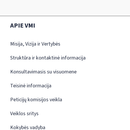
APIE VMI
Misija, Vizija ir Vertybės
Struktūra ir kontaktinė informacija
Konsultavimasis su visuomene
Teisinė informacija
Peticijų komisijos veikla
Veiklos sritys
Kokybės vadyba