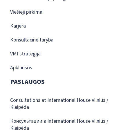
Viešieji pirkimai
Karjera
Konsultacinė taryba
VMI strategija
Apklausos
PASLAUGOS
Consultations at International House Vilnius /
Klaipėda
Консультации в International House Vilnius /
Klaipėda