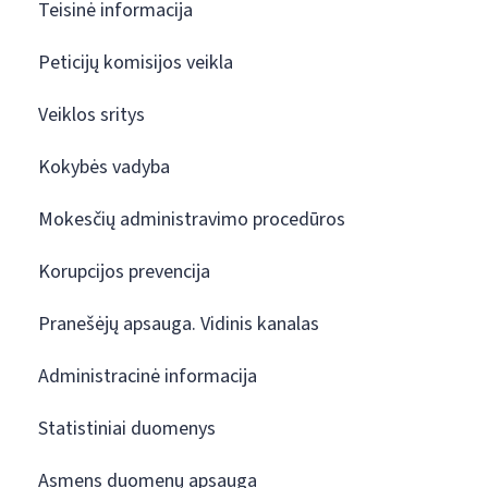
Teisinė informacija
Peticijų komisijos veikla
Veiklos sritys
Kokybės vadyba
Mokesčių administravimo procedūros
Korupcijos prevencija
Pranešėjų apsauga. Vidinis kanalas
Administracinė informacija
Statistiniai duomenys
Asmens duomenų apsauga