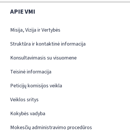
APIE VMI
Misija, Vizija ir Vertybės
Struktūra ir kontaktinė informacija
Konsultavimasis su visuomene
Teisinė informacija
Peticijų komisijos veikla
Veiklos sritys
Kokybės vadyba
Mokesčių administravimo procedūros