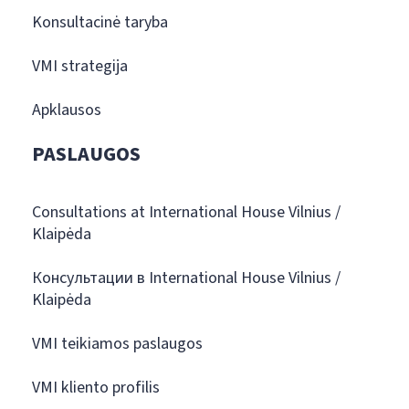
Konsultacinė taryba
VMI strategija
Apklausos
PASLAUGOS
Consultations at International House Vilnius /
Klaipėda
Консультации в International House Vilnius /
Klaipėda
VMI teikiamos paslaugos
VMI kliento profilis