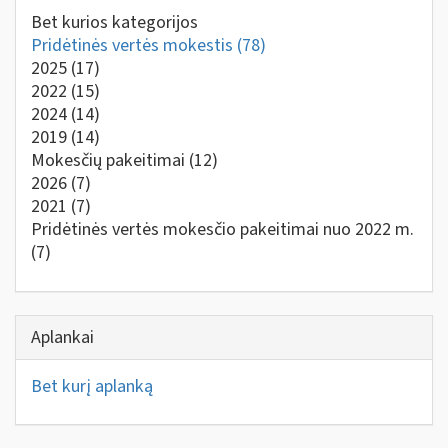
Bet kurios kategorijos
Pridėtinės vertės mokestis
(78)
2025
(17)
2022
(15)
2024
(14)
2019
(14)
Mokesčių pakeitimai
(12)
2026
(7)
2021
(7)
Pridėtinės vertės mokesčio pakeitimai nuo 2022 m.
(7)
Aplankai
Bet kurį aplanką