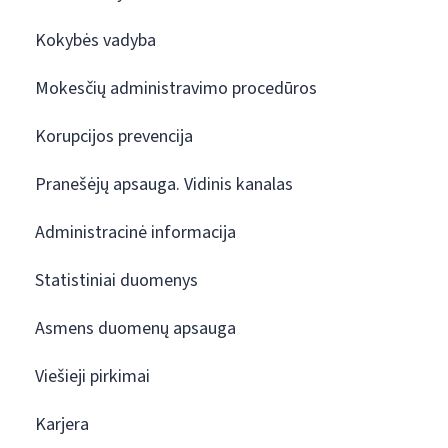
Kokybės vadyba
Mokesčių administravimo procedūros
Korupcijos prevencija
Pranešėjų apsauga. Vidinis kanalas
Administracinė informacija
Statistiniai duomenys
Asmens duomenų apsauga
Viešieji pirkimai
Karjera