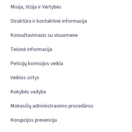
Misija, Vizija ir Vertybės
Struktūra ir kontaktinė informacija
Konsultavimasis su visuomene
Teisinė informacija
Peticijų komisijos veikla
Veiklos sritys
Kokybės vadyba
Mokesčių administravimo procedūros
Korupcijos prevencija