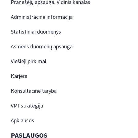
Pranešėjų apsauga. Vidinis kanalas
Administracinė informacija
Statistiniai duomenys
Asmens duomenų apsauga
Viešieji pirkimai
Karjera
Konsultacinė taryba
VMI strategija
Apklausos
PASLAUGOS