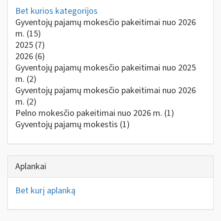
Bet kurios kategorijos
Gyventojų pajamų mokesčio pakeitimai nuo 2026
m.
(15)
2025
(7)
2026
(6)
Gyventojų pajamų mokesčio pakeitimai nuo 2025
m.
(2)
Gyventojų pajamų mokesčio pakeitimai nuo 2026
m.
(2)
Pelno mokesčio pakeitimai nuo 2026 m.
(1)
Gyventojų pajamų mokestis
(1)
Aplankai
Bet kurį aplanką