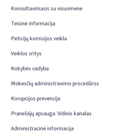
Konsultavimasis su visuomene
Teisinė informacija
Peticijų komisijos veikla
Veiklos sritys
Kokybės vadyba
Mokesčių administravimo procedūros
Korupcijos prevencija
Pranešėjų apsauga. Vidinis kanalas
Administracinė informacija