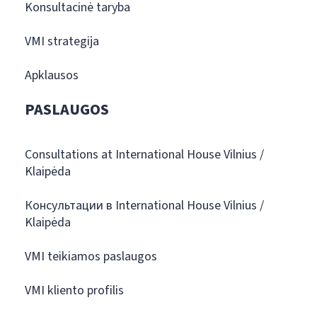
Konsultacinė taryba
VMI strategija
Apklausos
PASLAUGOS
Consultations at International House Vilnius /
Klaipėda
Консультации в International House Vilnius /
Klaipėda
VMI teikiamos paslaugos
VMI kliento profilis