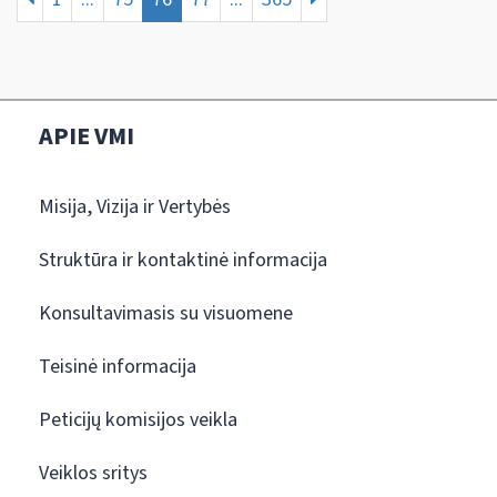
APIE VMI
Misija, Vizija ir Vertybės
Struktūra ir kontaktinė informacija
Konsultavimasis su visuomene
Teisinė informacija
Peticijų komisijos veikla
Veiklos sritys