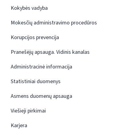
Kokybės vadyba
Mokesčių administravimo procedūros
Korupcijos prevencija
Pranešėjų apsauga. Vidinis kanalas
Administracinė informacija
Statistiniai duomenys
Asmens duomenų apsauga
Viešieji pirkimai
Karjera