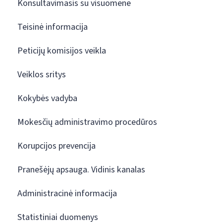
Konsultavimasis su visuomene
Teisinė informacija
Peticijų komisijos veikla
Veiklos sritys
Kokybės vadyba
Mokesčių administravimo procedūros
Korupcijos prevencija
Pranešėjų apsauga. Vidinis kanalas
Administracinė informacija
Statistiniai duomenys