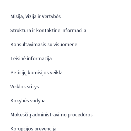
Misija, Vizija ir Vertybės
Struktūra ir kontaktinė informacija
Konsultavimasis su visuomene
Teisinė informacija
Peticijų komisijos veikla
Veiklos sritys
Kokybės vadyba
Mokesčių administravimo procedūros
Korupcijos prevencija