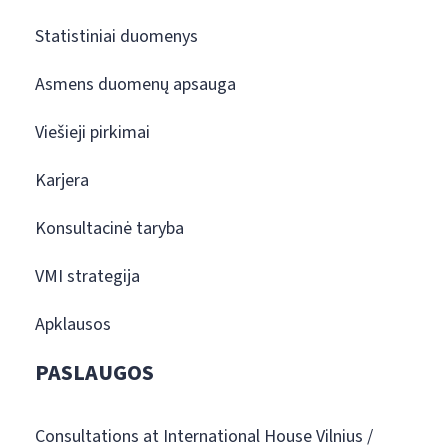
Statistiniai duomenys
Asmens duomenų apsauga
Viešieji pirkimai
Karjera
Konsultacinė taryba
VMI strategija
Apklausos
PASLAUGOS
Consultations at International House Vilnius /