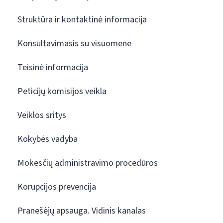
Struktūra ir kontaktinė informacija
Konsultavimasis su visuomene
Teisinė informacija
Peticijų komisijos veikla
Veiklos sritys
Kokybės vadyba
Mokesčių administravimo procedūros
Korupcijos prevencija
Pranešėjų apsauga. Vidinis kanalas