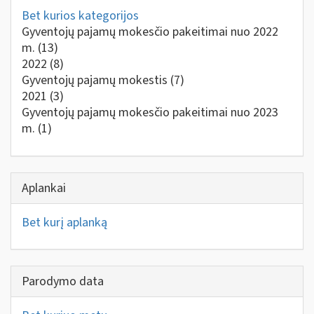
Bet kurios kategorijos
Gyventojų pajamų mokesčio pakeitimai nuo 2022
m.
(13)
2022
(8)
Gyventojų pajamų mokestis
(7)
2021
(3)
Gyventojų pajamų mokesčio pakeitimai nuo 2023
m.
(1)
Aplankai
Bet kurį aplanką
Parodymo data