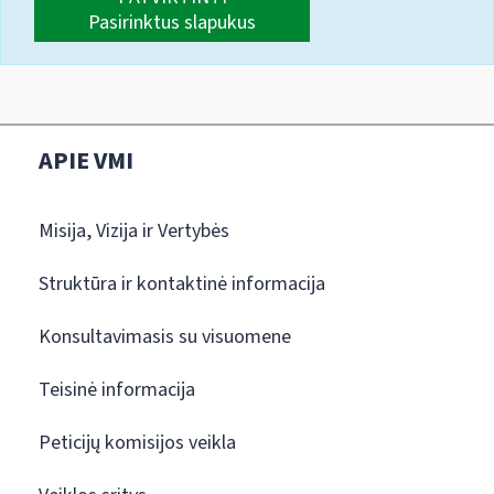
Pasirinktus slapukus
APIE VMI
Misija, Vizija ir Vertybės
Struktūra ir kontaktinė informacija
Konsultavimasis su visuomene
Teisinė informacija
Peticijų komisijos veikla