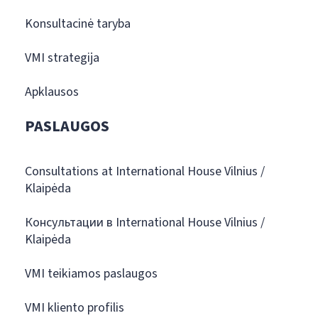
Konsultacinė taryba
VMI strategija
Apklausos
PASLAUGOS
Consultations at International House Vilnius /
Klaipėda
Консультации в International House Vilnius /
Klaipėda
VMI teikiamos paslaugos
VMI kliento profilis