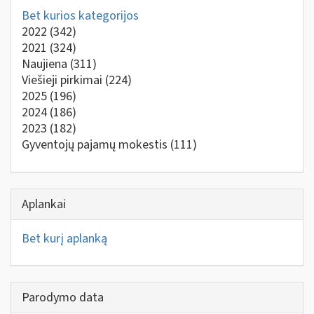
Bet kurios kategorijos
2022
(342)
2021
(324)
Naujiena
(311)
Viešieji pirkimai
(224)
2025
(196)
2024
(186)
2023
(182)
Gyventojų pajamų mokestis
(111)
Aplankai
Bet kurį aplanką
Parodymo data