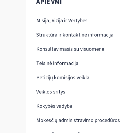
APIE VMI
Misija, Vizija ir Vertybės
Struktūra ir kontaktinė informacija
Konsultavimasis su visuomene
Teisinė informacija
Peticijų komisijos veikla
Veiklos sritys
Kokybės vadyba
Mokesčių administravimo procedūros