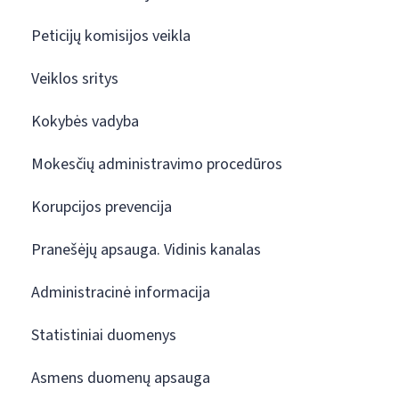
Peticijų komisijos veikla
Veiklos sritys
Kokybės vadyba
Mokesčių administravimo procedūros
Korupcijos prevencija
Pranešėjų apsauga. Vidinis kanalas
Administracinė informacija
Statistiniai duomenys
Asmens duomenų apsauga