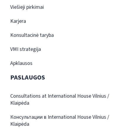
Viešieji pirkimai
Karjera
Konsultacinė taryba
VMI strategija
Apklausos
PASLAUGOS
Consultations at International House Vilnius /
Klaipėda
Консультации в International House Vilnius /
Klaipėda