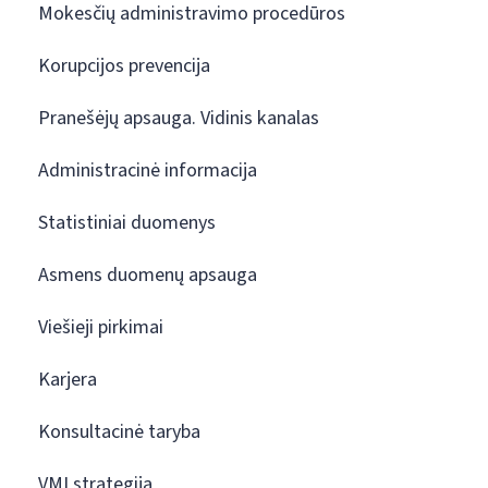
Mokesčių administravimo procedūros
Korupcijos prevencija
Pranešėjų apsauga. Vidinis kanalas
Administracinė informacija
Statistiniai duomenys
Asmens duomenų apsauga
Viešieji pirkimai
Karjera
Konsultacinė taryba
VMI strategija