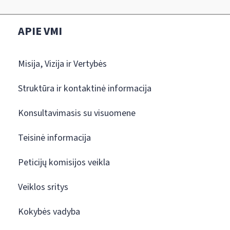
APIE VMI
Misija, Vizija ir Vertybės
Struktūra ir kontaktinė informacija
Konsultavimasis su visuomene
Teisinė informacija
Peticijų komisijos veikla
Veiklos sritys
Kokybės vadyba