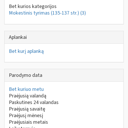
Bet kurios kategorijos
Mokestinis tyrimas (135-137 str.)
(3)
Aplankai
Bet kurį aplanką
Parodymo data
Bet kuriuo metu
Praėjusią valandą
Paskutines 24 valandas
Praėjusią savaitę
Praėjusį mėnesį
Praėjusiais metais