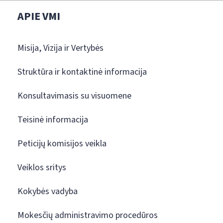
APIE VMI
Misija, Vizija ir Vertybės
Struktūra ir kontaktinė informacija
Konsultavimasis su visuomene
Teisinė informacija
Peticijų komisijos veikla
Veiklos sritys
Kokybės vadyba
Mokesčių administravimo procedūros