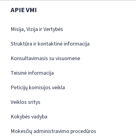
APIE VMI
Misija, Vizija ir Vertybės
Struktūra ir kontaktinė informacija
Konsultavimasis su visuomene
Teisinė informacija
Peticijų komisijos veikla
Veiklos sritys
Kokybės vadyba
Mokesčių administravimo procedūros