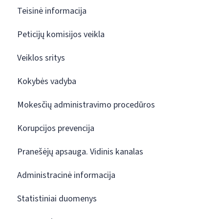
Teisinė informacija
Peticijų komisijos veikla
Veiklos sritys
Kokybės vadyba
Mokesčių administravimo procedūros
Korupcijos prevencija
Pranešėjų apsauga. Vidinis kanalas
Administracinė informacija
Statistiniai duomenys