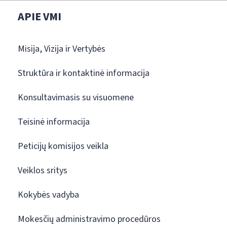
APIE VMI
Misija, Vizija ir Vertybės
Struktūra ir kontaktinė informacija
Konsultavimasis su visuomene
Teisinė informacija
Peticijų komisijos veikla
Veiklos sritys
Kokybės vadyba
Mokesčių administravimo procedūros