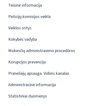
Teisinė informacija
Peticijų komisijos veikla
Veiklos sritys
Kokybės vadyba
Mokesčių administravimo procedūros
Korupcijos prevencija
Pranešėjų apsauga. Vidinis kanalas
Administracinė informacija
Statistiniai duomenys