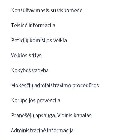
Konsultavimasis su visuomene
Teisinė informacija
Peticijų komisijos veikla
Veiklos sritys
Kokybės vadyba
Mokesčių administravimo procedūros
Korupcijos prevencija
Pranešėjų apsauga. Vidinis kanalas
Administracinė informacija