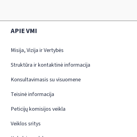
APIE VMI
Misija, Vizija ir Vertybės
Struktūra ir kontaktinė informacija
Konsultavimasis su visuomene
Teisinė informacija
Peticijų komisijos veikla
Veiklos sritys