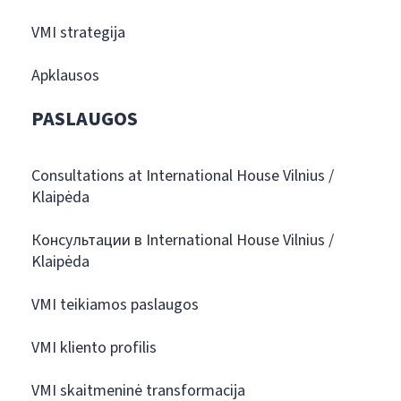
VMI strategija
Apklausos
PASLAUGOS
Consultations at International House Vilnius /
Klaipėda
Консультации в International House Vilnius /
Klaipėda
VMI teikiamos paslaugos
VMI kliento profilis
VMI skaitmeninė transformacija