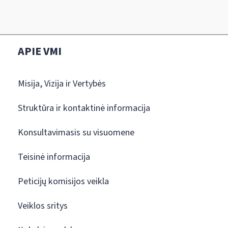
APIE VMI
Misija, Vizija ir Vertybės
Struktūra ir kontaktinė informacija
Konsultavimasis su visuomene
Teisinė informacija
Peticijų komisijos veikla
Veiklos sritys