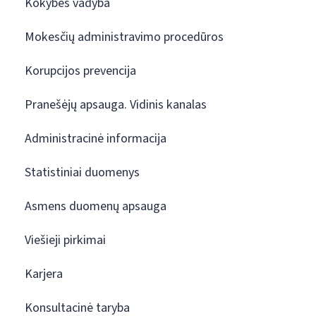
Kokybės vadyba
Mokesčių administravimo procedūros
Korupcijos prevencija
Pranešėjų apsauga. Vidinis kanalas
Administracinė informacija
Statistiniai duomenys
Asmens duomenų apsauga
Viešieji pirkimai
Karjera
Konsultacinė taryba