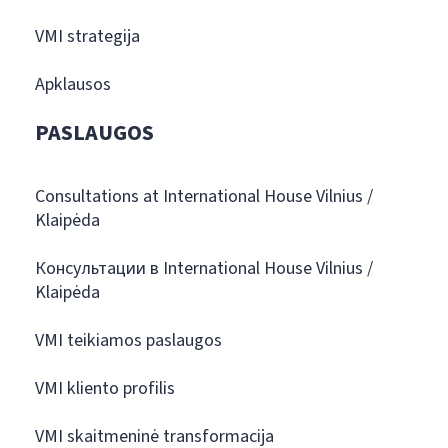
VMI strategija
Apklausos
PASLAUGOS
Consultations at International House Vilnius /
Klaipėda
Консультации в International House Vilnius /
Klaipėda
VMI teikiamos paslaugos
VMI kliento profilis
VMI skaitmeninė transformacija