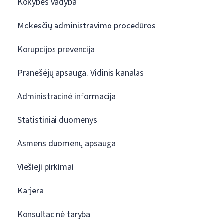
Kokybės vadyba
Mokesčių administravimo procedūros
Korupcijos prevencija
Pranešėjų apsauga. Vidinis kanalas
Administracinė informacija
Statistiniai duomenys
Asmens duomenų apsauga
Viešieji pirkimai
Karjera
Konsultacinė taryba