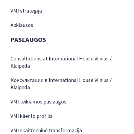
VMI strategija
Apklausos
PASLAUGOS
Consultations at International House Vilnius /
Klaipėda
Консультации в International House Vilnius /
Klaipėda
VMI teikiamos paslaugos
VMI kliento profilis
VMI skaitmeninė transformacija