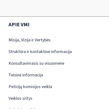
APIE VMI
Misija, Vizija ir Vertybės
Struktūra ir kontaktinė informacija
Konsultavimasis su visuomene
Teisinė informacija
Peticijų komisijos veikla
Veiklos sritys