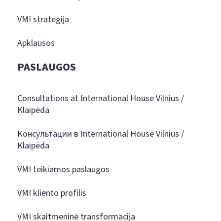
VMI strategija
Apklausos
PASLAUGOS
Consultations at International House Vilnius /
Klaipėda
Консультации в International House Vilnius /
Klaipėda
VMI teikiamos paslaugos
VMI kliento profilis
VMI skaitmeninė transformacija