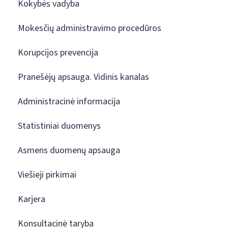
Kokybės vadyba
Mokesčių administravimo procedūros
Korupcijos prevencija
Pranešėjų apsauga. Vidinis kanalas
Administracinė informacija
Statistiniai duomenys
Asmens duomenų apsauga
Viešieji pirkimai
Karjera
Konsultacinė taryba