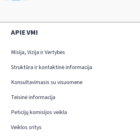
APIE VMI
Misija, Vizija ir Vertybės
Struktūra ir kontaktinė informacija
Konsultavimasis su visuomene
Teisinė informacija
Peticijų komisijos veikla
Veiklos sritys