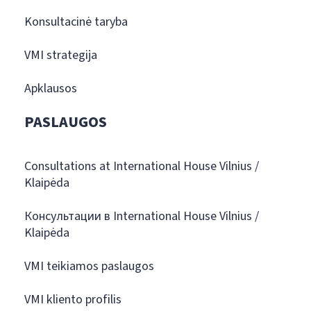
Konsultacinė taryba
VMI strategija
Apklausos
PASLAUGOS
Consultations at International House Vilnius /
Klaipėda
Консультации в International House Vilnius /
Klaipėda
VMI teikiamos paslaugos
VMI kliento profilis