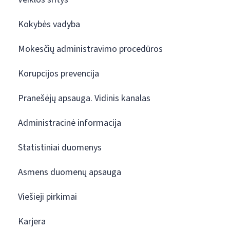
Kokybės vadyba
Mokesčių administravimo procedūros
Korupcijos prevencija
Pranešėjų apsauga. Vidinis kanalas
Administracinė informacija
Statistiniai duomenys
Asmens duomenų apsauga
Viešieji pirkimai
Karjera