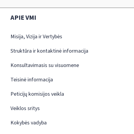
APIE VMI
Misija, Vizija ir Vertybės
Struktūra ir kontaktinė informacija
Konsultavimasis su visuomene
Teisinė informacija
Peticijų komisijos veikla
Veiklos sritys
Kokybės vadyba