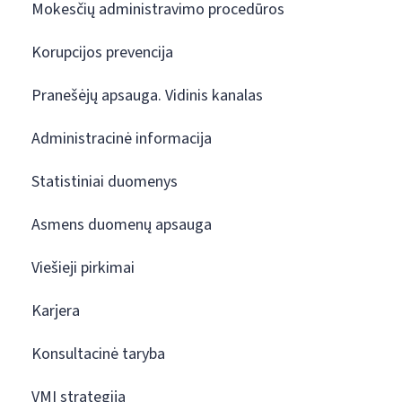
Mokesčių administravimo procedūros
Korupcijos prevencija
Pranešėjų apsauga. Vidinis kanalas
Administracinė informacija
Statistiniai duomenys
Asmens duomenų apsauga
Viešieji pirkimai
Karjera
Konsultacinė taryba
VMI strategija