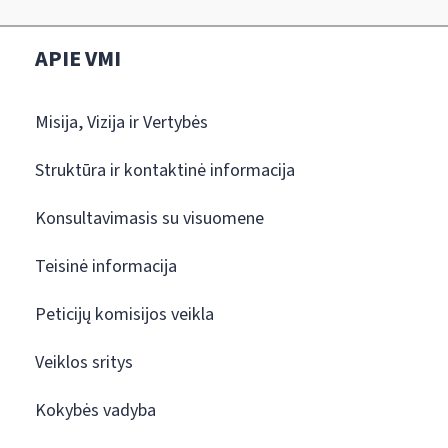
APIE VMI
Misija, Vizija ir Vertybės
Struktūra ir kontaktinė informacija
Konsultavimasis su visuomene
Teisinė informacija
Peticijų komisijos veikla
Veiklos sritys
Kokybės vadyba