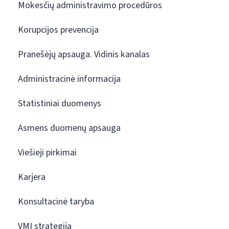
Mokesčių administravimo procedūros
Korupcijos prevencija
Pranešėjų apsauga. Vidinis kanalas
Administracinė informacija
Statistiniai duomenys
Asmens duomenų apsauga
Viešieji pirkimai
Karjera
Konsultacinė taryba
VMI strategija