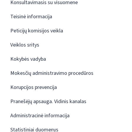
Konsultavimasis su visuomene
Teisinė informacija
Peticijų komisijos veikla
Veiklos sritys
Kokybės vadyba
Mokesčių administravimo procedūros
Korupcijos prevencija
Pranešėjų apsauga. Vidinis kanalas
Administracinė informacija
Statistiniai duomenys