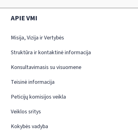
APIE VMI
Misija, Vizija ir Vertybės
Struktūra ir kontaktinė informacija
Konsultavimasis su visuomene
Teisinė informacija
Peticijų komisijos veikla
Veiklos sritys
Kokybės vadyba