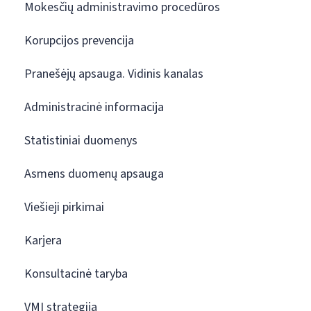
Mokesčių administravimo procedūros
Korupcijos prevencija
Pranešėjų apsauga. Vidinis kanalas
Administracinė informacija
Statistiniai duomenys
Asmens duomenų apsauga
Viešieji pirkimai
Karjera
Konsultacinė taryba
VMI strategija