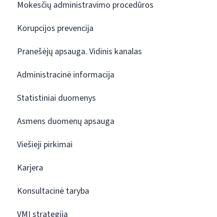
Mokesčių administravimo procedūros
Korupcijos prevencija
Pranešėjų apsauga. Vidinis kanalas
Administracinė informacija
Statistiniai duomenys
Asmens duomenų apsauga
Viešieji pirkimai
Karjera
Konsultacinė taryba
VMI strategija