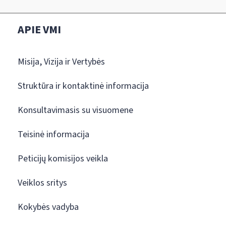
APIE VMI
Misija, Vizija ir Vertybės
Struktūra ir kontaktinė informacija
Konsultavimasis su visuomene
Teisinė informacija
Peticijų komisijos veikla
Veiklos sritys
Kokybės vadyba