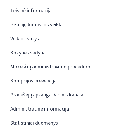
Teisinė informacija
Peticijų komisijos veikla
Veiklos sritys
Kokybės vadyba
Mokesčių administravimo procedūros
Korupcijos prevencija
Pranešėjų apsauga. Vidinis kanalas
Administracinė informacija
Statistiniai duomenys