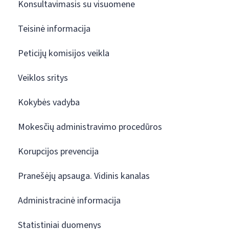
Konsultavimasis su visuomene
Teisinė informacija
Peticijų komisijos veikla
Veiklos sritys
Kokybės vadyba
Mokesčių administravimo procedūros
Korupcijos prevencija
Pranešėjų apsauga. Vidinis kanalas
Administracinė informacija
Statistiniai duomenys