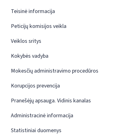
Teisinė informacija
Peticijų komisijos veikla
Veiklos sritys
Kokybės vadyba
Mokesčių administravimo procedūros
Korupcijos prevencija
Pranešėjų apsauga. Vidinis kanalas
Administracinė informacija
Statistiniai duomenys